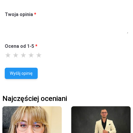
Twoja opinia
Ocena od 1-5
Wyślij opinię
Najczęściej oceniani