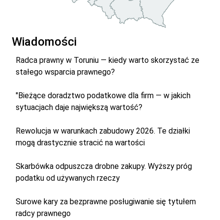
Wiadomości
Radca prawny w Toruniu — kiedy warto skorzystać ze
stałego wsparcia prawnego?
"Bieżące doradztwo podatkowe dla firm — w jakich
sytuacjach daje największą wartość?
Rewolucja w warunkach zabudowy 2026. Te działki
mogą drastycznie stracić na wartości
Skarbówka odpuszcza drobne zakupy. Wyższy próg
podatku od używanych rzeczy
Surowe kary za bezprawne posługiwanie się tytułem
radcy prawnego