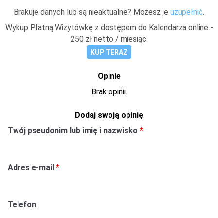
Brakuje danych lub są nieaktualne? Możesz je
uzupełnić
.
Wykup Płatną Wizytówkę z dostępem do Kalendarza online -
250 zł netto / miesiąc.
KUP TERAZ
Opinie
Brak opinii.
Dodaj swoją opinię
Twój pseudonim lub imię i nazwisko
Adres e-mail
Telefon