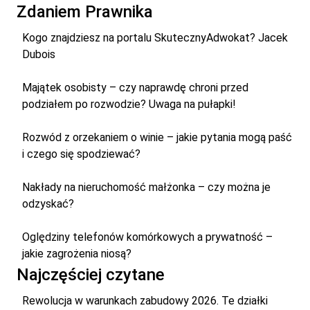
Zdaniem Prawnika
Kogo znajdziesz na portalu SkutecznyAdwokat? Jacek
Dubois
Majątek osobisty – czy naprawdę chroni przed
podziałem po rozwodzie? Uwaga na pułapki!
Rozwód z orzekaniem o winie – jakie pytania mogą paść
i czego się spodziewać?
Nakłady na nieruchomość małżonka – czy można je
odzyskać?
Oględziny telefonów komórkowych a prywatność –
jakie zagrożenia niosą?
Najczęściej czytane
Rewolucja w warunkach zabudowy 2026. Te działki