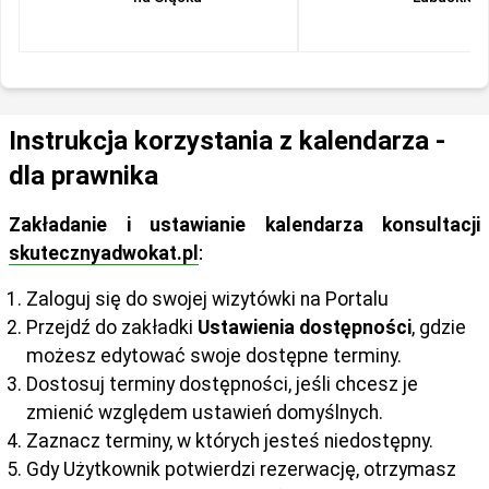
Instrukcja korzystania z kalendarza -
dla prawnika
Zakładanie i ustawianie kalendarza konsultacji
skutecznyadwokat.pl
:
Zaloguj się do swojej wizytówki na Portalu
Przejdź do zakładki
Ustawienia dostępności
, gdzie
możesz edytować swoje dostępne terminy.
Dostosuj terminy dostępności, jeśli chcesz je
zmienić względem ustawień domyślnych.
Zaznacz terminy, w których jesteś niedostępny.
Gdy Użytkownik potwierdzi rezerwację, otrzymasz