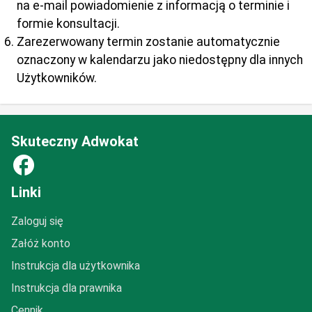
na e-mail powiadomienie z informacją o terminie i
formie konsultacji.
Zarezerwowany termin zostanie automatycznie
oznaczony w kalendarzu jako niedostępny dla innych
Użytkowników.
Skuteczny Adwokat
facebook
Linki
Zaloguj się
Załóż konto
Instrukcja dla użytkownika
Instrukcja dla prawnika
Cennik