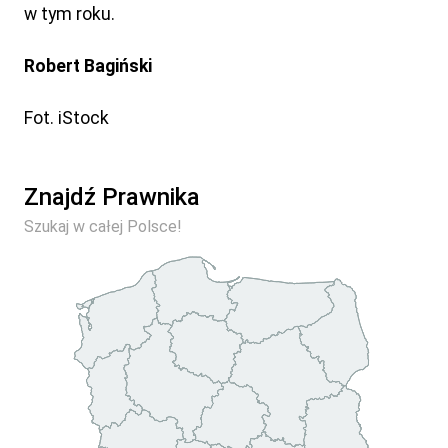
w tym roku.
Robert Bagiński
Fot. iStock
Znajdź Prawnika
Szukaj w całej Polsce!