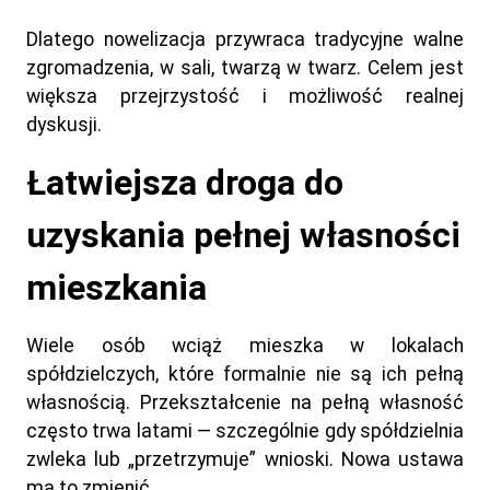
Dlatego nowelizacja przywraca tradycyjne walne
zgromadzenia, w sali, twarzą w twarz. Celem jest
większa przejrzystość i możliwość realnej
dyskusji.
Łatwiejsza droga do
uzyskania pełnej własności
mieszkania
Wiele osób wciąż mieszka w lokalach
spółdzielczych, które formalnie nie są ich pełną
własnością. Przekształcenie na pełną własność
często trwa latami — szczególnie gdy spółdzielnia
zwleka lub „przetrzymuje” wnioski. Nowa ustawa
ma to zmienić.