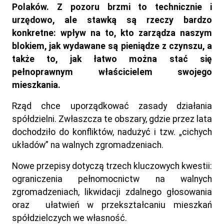
Polaków. Z pozoru brzmi to technicznie i
urzędowo, ale stawką są rzeczy bardzo
konkretne: wpływ na to, kto zarządza naszym
blokiem, jak wydawane są pieniądze z czynszu, a
także to, jak łatwo można stać się
pełnoprawnym właścicielem swojego
mieszkania.
Rząd chce uporządkować zasady działania
spółdzielni. Zwłaszcza te obszary, gdzie przez lata
dochodziło do konfliktów, nadużyć i tzw. „cichych
układów” na walnych zgromadzeniach.
Nowe przepisy dotyczą trzech kluczowych kwestii:
ograniczenia pełnomocnictw na walnych
zgromadzeniach, likwidacji zdalnego głosowania
oraz ułatwień w przekształcaniu mieszkań
spółdzielczych we własność.