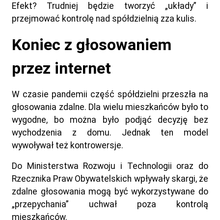
Efekt? Trudniej będzie tworzyć „układy” i
przejmować kontrolę nad spółdzielnią zza kulis.
Koniec z głosowaniem
przez internet
W czasie pandemii część spółdzielni przeszła na
głosowania zdalne. Dla wielu mieszkańców było to
wygodne, bo można było podjąć decyzję bez
wychodzenia z domu. Jednak ten model
wywoływał też kontrowersje.
Do Ministerstwa Rozwoju i Technologii oraz do
Rzecznika Praw Obywatelskich wpływały skargi, że
zdalne głosowania mogą być wykorzystywane do
„przepychania” uchwał poza kontrolą
mieszkańców.