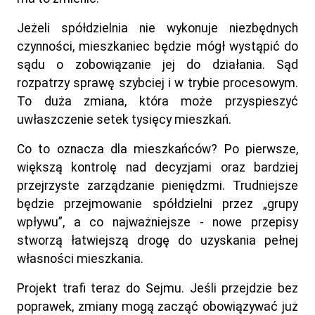
Jeżeli spółdzielnia nie wykonuje niezbędnych
czynności, mieszkaniec będzie mógł wystąpić do
sądu o zobowiązanie jej do działania. Sąd
rozpatrzy sprawę szybciej i w trybie procesowym.
To duża zmiana, która może przyspieszyć
uwłaszczenie setek tysięcy mieszkań.
Co to oznacza dla mieszkańców? Po pierwsze,
większą kontrolę nad decyzjami oraz bardziej
przejrzyste zarządzanie pieniędzmi. Trudniejsze
będzie przejmowanie spółdzielni przez „grupy
wpływu”, a co najważniejsze - nowe przepisy
stworzą łatwiejszą drogę do uzyskania pełnej
własności mieszkania.
Projekt trafi teraz do Sejmu. Jeśli przejdzie bez
poprawek, zmiany mogą zacząć obowiązywać już