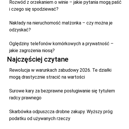
Rozwód z orzekaniem o winie – jakie pytania mogą paść
i czego się spodziewać?
Nakłady na nieruchomość małżonka – czy można je
odzyskać?
Oględziny telefonów komórkowych a prywatność –
jakie zagrożenia niosą?
Najczęściej czytane
Rewolucja w warunkach zabudowy 2026. Te działki
mogą drastycznie stracić na wartości
Surowe kary za bezprawne posługiwanie się tytułem
radcy prawnego
Skarbówka odpuszcza drobne zakupy. Wyższy próg
podatku od używanych rzeczy