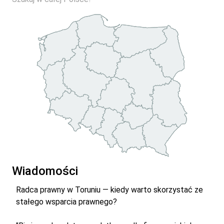
Wiadomości
Radca prawny w Toruniu — kiedy warto skorzystać ze
stałego wsparcia prawnego?