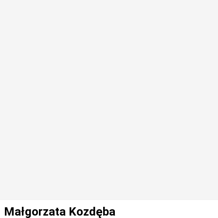
Małgorzata Kozdęba