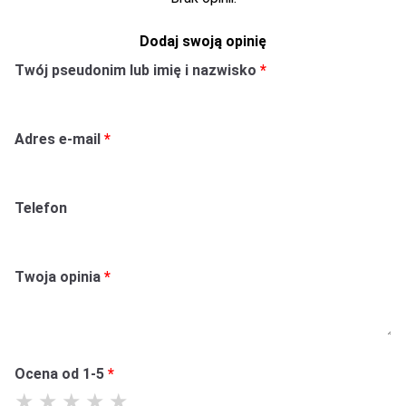
Dodaj swoją opinię
Twój pseudonim lub imię i nazwisko
Adres e-mail
Telefon
Twoja opinia
Ocena od 1-5