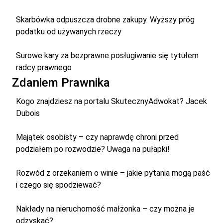
Skarbówka odpuszcza drobne zakupy. Wyższy próg
podatku od używanych rzeczy
Surowe kary za bezprawne posługiwanie się tytułem
radcy prawnego
Zdaniem Prawnika
Kogo znajdziesz na portalu SkutecznyAdwokat? Jacek
Dubois
Majątek osobisty – czy naprawdę chroni przed
podziałem po rozwodzie? Uwaga na pułapki!
Rozwód z orzekaniem o winie – jakie pytania mogą paść
i czego się spodziewać?
Nakłady na nieruchomość małżonka – czy można je
odzyskać?