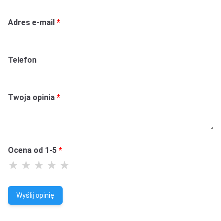
Adres e-mail
Telefon
Twoja opinia
Ocena od 1-5
Wyślij opinię