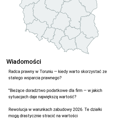
Wiadomości
Radca prawny w Toruniu — kiedy warto skorzystać ze
stałego wsparcia prawnego?
"Bieżące doradztwo podatkowe dla firm — w jakich
sytuacjach daje największą wartość?
Rewolucja w warunkach zabudowy 2026. Te działki
mogą drastycznie stracić na wartości