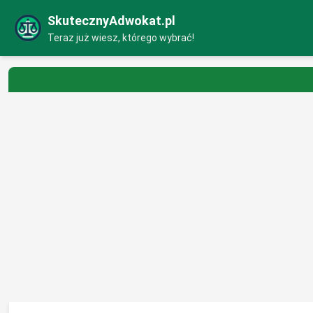
SkutecznyAdwokat.pl
Teraz już wiesz, którego wybrać!