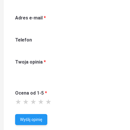
Adres e-mail
Telefon
Twoja opinia
Ocena od 1-5
Wyślij opinię