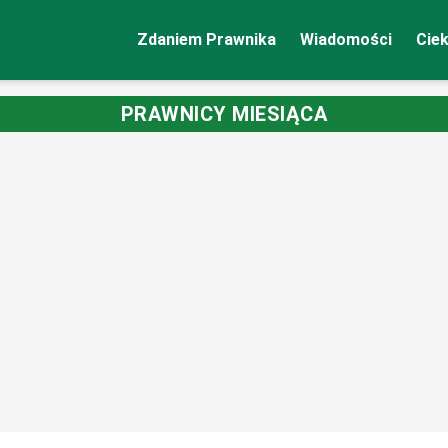
Zdaniem Prawnika
Wiadomości
Cie
PRAWNICY MIESIĄCA