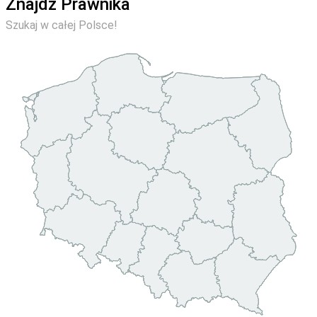
Znajdź Prawnika
Szukaj w całej Polsce!