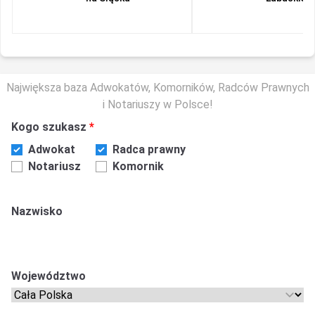
Największa baza Adwokatów, Komorników, Radców Prawnych
i Notariuszy w Polsce!
Kogo szukasz
Adwokat
Radca prawny
Notariusz
Komornik
Nazwisko
Województwo