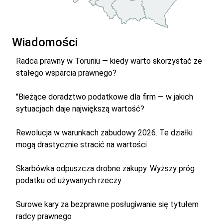
Wiadomości
Radca prawny w Toruniu — kiedy warto skorzystać ze
stałego wsparcia prawnego?
"Bieżące doradztwo podatkowe dla firm — w jakich
sytuacjach daje największą wartość?
Rewolucja w warunkach zabudowy 2026. Te działki
mogą drastycznie stracić na wartości
Skarbówka odpuszcza drobne zakupy. Wyższy próg
podatku od używanych rzeczy
Surowe kary za bezprawne posługiwanie się tytułem
radcy prawnego