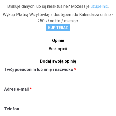
Brakuje danych lub są nieaktualne? Możesz je
uzupełnić
.
Wykup Płatną Wizytówkę z dostępem do Kalendarza online -
250 zł netto / miesiąc.
KUP TERAZ
Opinie
Brak opinii.
Dodaj swoją opinię
Twój pseudonim lub imię i nazwisko
Adres e-mail
Telefon