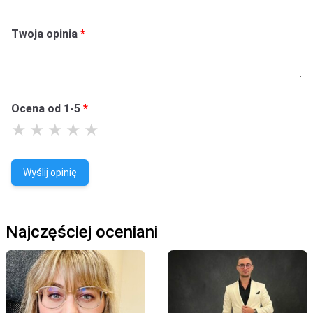
Twoja opinia
Ocena od 1-5
Wyślij opinię
Najczęściej oceniani