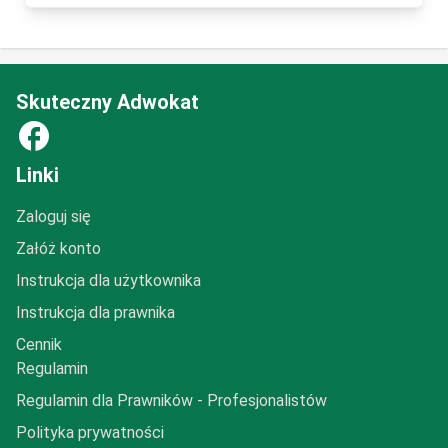
Skuteczny Adwokat
facebook
Linki
Zaloguj się
Załóż konto
Instrukcja dla użytkownika
Instrukcja dla prawnika
Cennik
Regulamin
Regulamin dla Prawników - Profesjonalistów
Polityka prywatności