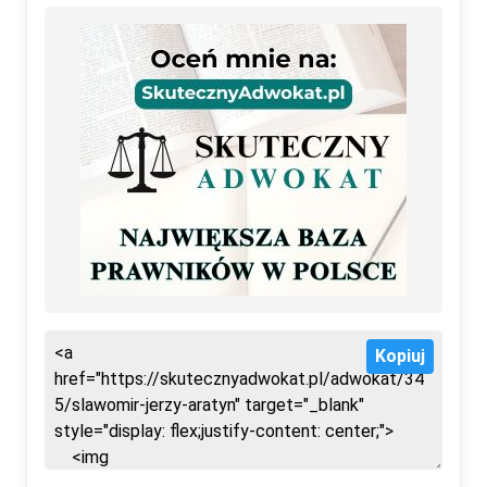
Kopiuj